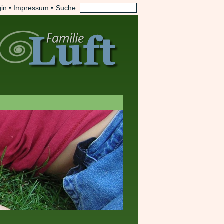
in
•
Impressum
•
Suche