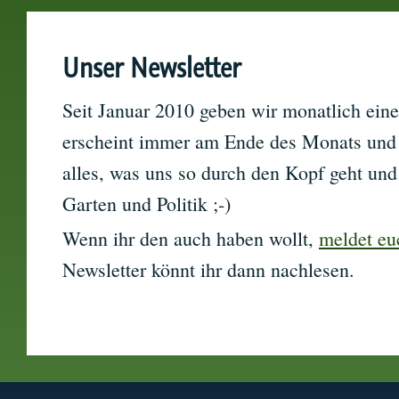
Unser Newsletter
Seit Januar 2010 geben wir monatlich eine
erscheint immer am Ende des Monats und w
alles, was uns so durch den Kopf geht und 
Garten und Politik ;-)
Wenn ihr den auch haben wollt,
meldet eu
Newsletter könnt ihr dann nachlesen.