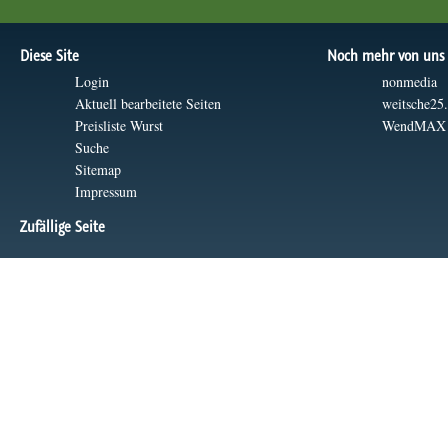
Diese Site
Noch mehr von uns
Login
nonmedia
Aktuell bearbeitete Seiten
weitsche25
Preisliste Wurst
WendMAX
Suche
Sitemap
Impressum
Zufällige Seite