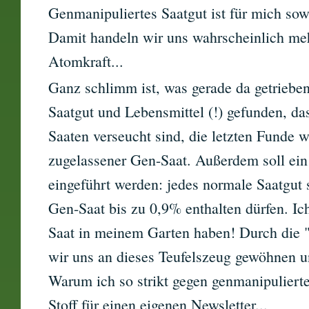
Genmanipuliertes Saatgut ist für mich sow
Damit handeln wir uns wahrscheinlich meh
Atomkraft...
Ganz schlimm ist, was gerade da getrieben
Saatgut und Lebensmittel (!) gefunden, d
Saaten verseucht sind, die letzten Funde w
zugelassener Gen-Saat. Außerdem soll ei
eingeführt werden: jedes normale Saatgut 
Gen-Saat bis zu 0,9% enthalten dürfen. Ic
Saat in meinem Garten haben! Durch die 
wir uns an dieses Teufelszeug gewöhnen u
Warum ich so strikt gegen genmanipulierte
Stoff für einen eigenen Newsletter...