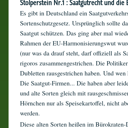
Stolperstein Nr.1 : Saatgutrecht und die
Es gibt in Deutschland ein Saatgutverkehr
Sortenschutzgesetz. Ursprünglich sollte d
Saatgut schützen. Das ging aber mal wiede
Rahmen der EU-Harmonisierungswut wurde d
(nur was da drauf steht, darf offiziell als 
rigoros zusammengestrichen. Die Politiker 
Dubletten rausgestrichen haben. Und wen 
Die Saatgut-Firmen... Die haben aber leide
und alte Sorten gleich mit rausgeschmiss
Hörnchen nur als Speisekartoffel, nicht abe
werden.
Diese alten Sorten heißen im Bürokraten-