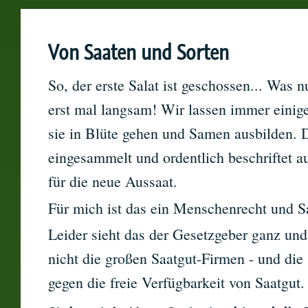
Von Saaten und Sorten
So, der erste Salat ist geschossen... Was 
erst mal langsam! Wir lassen immer einige
sie in Blüte gehen und Samen ausbilden. 
eingesammelt und ordentlich beschriftet a
für die neue Aussaat.
Für mich ist das ein Menschenrecht und 
Leider sieht das der Gesetzgeber ganz und 
nicht die großen Saatgut-Firmen - und die 
gegen die freie Verfügbarkeit von Saatgut.