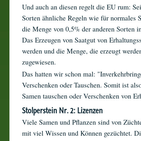
Und auch an diesen regelt die EU rum: Sei
Sorten ähnliche Regeln wie für normales Sa
die Menge von 0,5% der anderen Sorten in
Das Erzeugen von Saatgut von Erhaltungs
werden und die Menge, die erzeugt werde
zugewiesen.
Das hatten wir schon mal: "Inverkehrbrin
Verschenken oder Tauschen. Somit ist als
Samen tauschen oder Verschenken von Erha
Stolperstein Nr. 2: Lizenzen
Viele Samen und Pflanzen sind von Züchte
mit viel Wissen und Können gezüchtet. Di