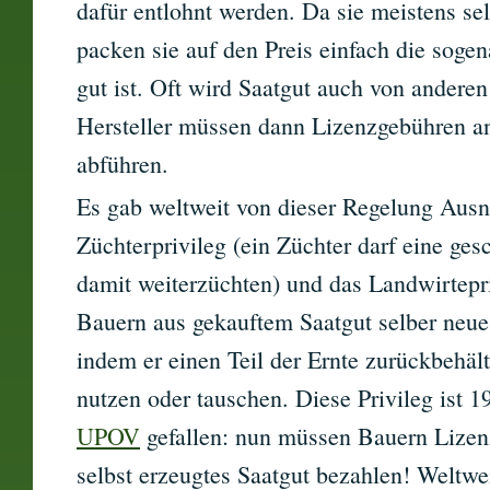
dafür entlohnt werden. Da sie meistens sel
packen sie auf den Preis einfach die soge
gut ist. Oft wird Saatgut auch von anderen 
Hersteller müssen dann Lizenzgebühren an
abführen.
Es gab weltweit von dieser Regelung Aus
Züchterprivileg (ein Züchter darf eine ge
damit weiterzüchten) und das Landwirtepri
Bauern aus gekauftem Saatgut selber neue
indem er einen Teil der Ernte zurückbehält
nutzen oder tauschen. Diese Privileg ist 1
UPOV
gefallen: nun müssen Bauern Lizen
selbst erzeugtes Saatgut bezahlen! Weltwe