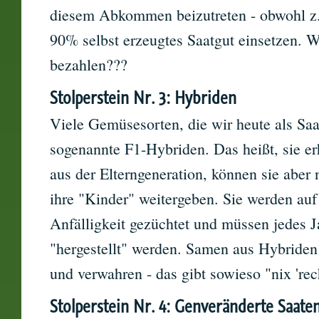
diesem Abkommen beizutreten - obwohl z.
90% selbst erzeugtes Saatgut einsetzen. W
bezahlen???
Stolperstein Nr. 3: Hybriden
Viele Gemüsesorten, die wir heute als Saa
sogenannte F1-Hybriden. Das heißt, sie er
aus der Elterngeneration, können sie aber 
ihre "Kinder" weitergeben. Sie werden auf
Anfälligkeit gezüchtet und müssen jedes 
"hergestellt" werden. Samen aus Hybriden
und verwahren - das gibt sowieso "nix 'rec
Stolperstein Nr. 4: Genveränderte Saate