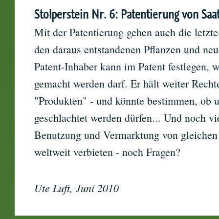
Stolperstein Nr. 6: Patentierung von Saa
Mit der Patentierung gehen auch die letzt
den daraus entstandenen Pflanzen und ne
Patent-Inhaber kann im Patent festlegen, 
gemacht werden darf. Er hält weiter Recht
"Produkten" - und könnte bestimmen, ob 
geschlachtet werden dürfen... Und noch vie
Benutzung und Vermarktung von gleichen 
weltweit verbieten - noch Fragen?
Ute Luft, Juni 2010